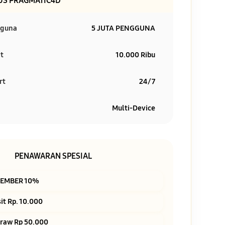
TUS PRAGMATIC4D
gguna
5 JUTA PENGGUNA
t
10.000 Ribu
rt
24/7
Multi-Device
PENAWARAN SPESIAL
EMBER 10%
it Rp. 10.000
raw Rp 50.000