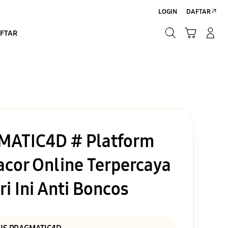
LOGIN
DAFTAR
Cari
Troli
Login/Sign-Up
FTAR
Cari
ATIC4D # Platform
cor Online Terpercaya
ri Ini Anti Boncos